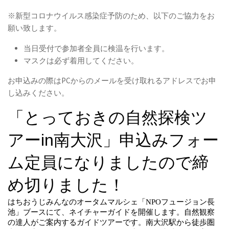
※新型コロナウイルス感染症予防のため、以下のご協力をお
願い致します。
当日受付で参加者全員に検温を行います。
マスクは必ず着用してください。
お申込みの際はPCからのメールを受け取れるアドレスでお申
し込みください。