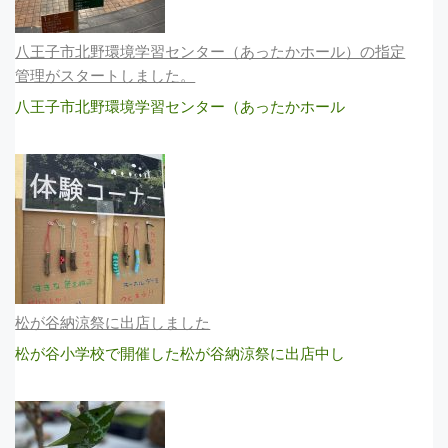
八王子市北野環境学習センター（あったかホール）の指定
管理がスタートしました。
八王子市北野環境学習センター（あったかホール
松が谷納涼祭に出店しました
松が谷小学校で開催した松が谷納涼祭に出店中し