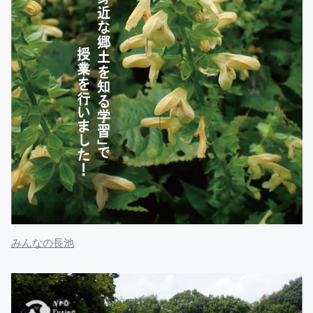
みんなの長池