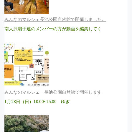
みんなのマルシェ長池公園自然館で開催しました。
南大沢囃子連のメンバーの方が動画を編集してく
みんなのマルシェ 長池公園自然館で開催します
1月28日（日）10:00~15:00 ゆぎ