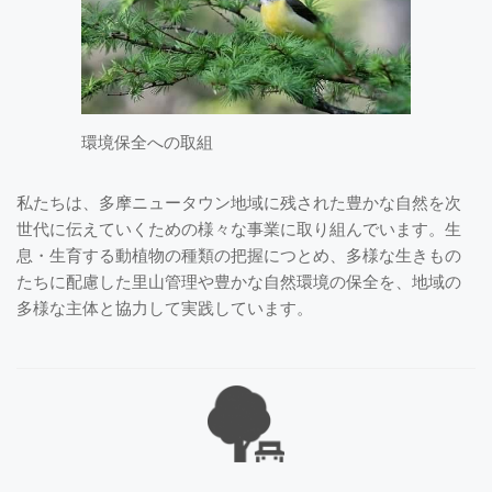
環境保全への取組
私たちは、多摩ニュータウン地域に残された豊かな自然を次
世代に伝えていくための様々な事業に取り組んでいます。生
息・生育する動植物の種類の把握につとめ、多様な生きもの
たちに配慮した里山管理や豊かな自然環境の保全を、地域の
多様な主体と協力して実践しています。