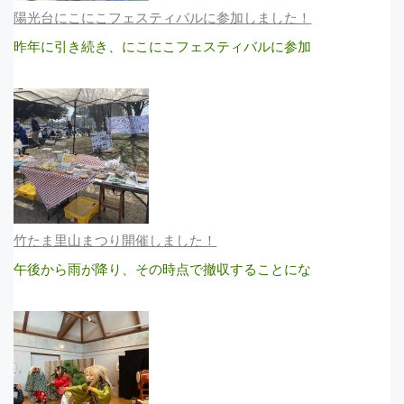
陽光台にこにこフェスティバルに参加しました！
昨年に引き続き、にこにこフェスティバルに参加
竹たま里山まつり開催しました！
午後から雨が降り、その時点で撤収することにな