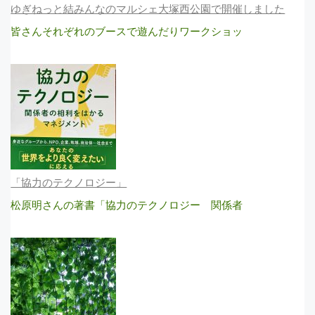
ゆぎねっと結みんなのマルシェ大塚西公園で開催しました
皆さんそれぞれのブースで遊んだりワークショッ
「協力のテクノロジー」
松原明さんの著書「協力のテクノロジー 関係者