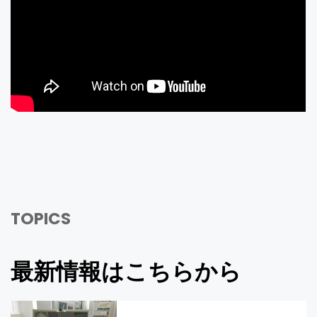
TOPICS
最新情報はこちらから