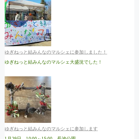
ゆぎねっと結みんなのマルシェに参加しました！
ゆぎねっと結みんなのマルシェ大盛況でした！
ゆぎねっと結みんなのマルシェに参加します
1月29日 10:00～15:00 長池公園