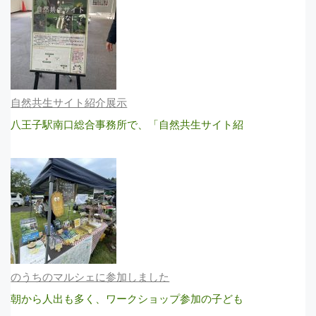
自然共生サイト紹介展示
八王子駅南口総合事務所で、「自然共生サイト紹
のうちのマルシェに参加しました
朝から人出も多く、ワークショップ参加の子ども