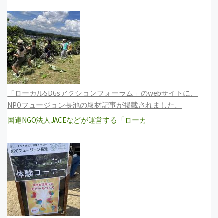
「ローカルSDGsアクションフォーラム」のwebサイトに、
NPOフュージョン長池の取材記事が掲載されました。
国連NGO法人JACEなどが運営する「ローカ