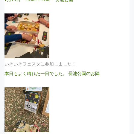
いきいきフェスタに参加しました！
本日もよく晴れた一日でした。 長池公園のお隣