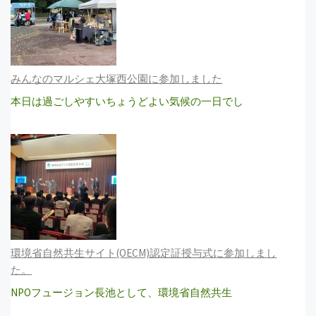
みんなのマルシェ大塚西公園に参加しました
本日は過ごしやすいちょうどよい気候の一日でし
環境省自然共生サイト(OECM)認定証授与式に参加しまし
た。
NPOフュージョン長池として、環境省自然共生