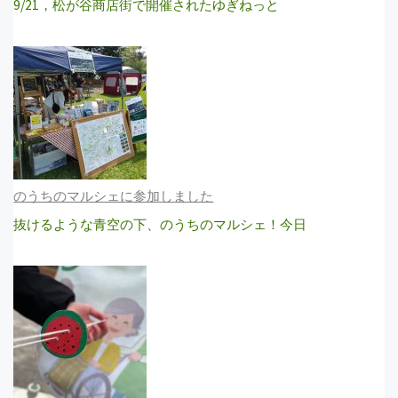
9/21，松が谷商店街で開催されたゆぎねっと
のうちのマルシェに参加しました
抜けるような青空の下、のうちのマルシェ！今日