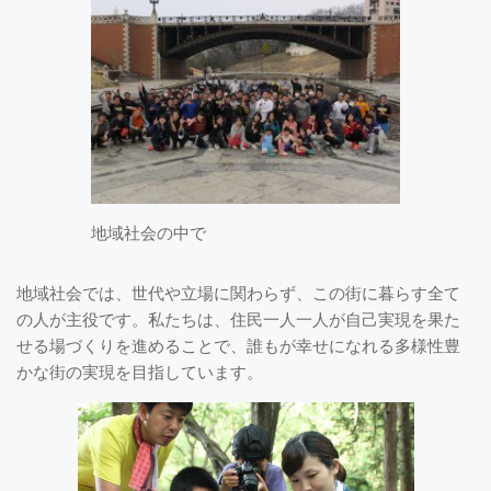
地域社会の中で
地域社会では、世代や立場に関わらず、この街に暮らす全て
の人が主役です。私たちは、住民一人一人が自己実現を果た
せる場づくりを進めることで、誰もが幸せになれる多様性豊
かな街の実現を目指しています。