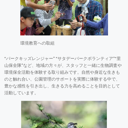
環境教育への取組
“パークキッズレンジャー” “サタデーパークボランティア”“里
山保全隊”など、地域の方々が、スタッフと一緒に生物調査や
環境保全活動を体験する取り組みです。自然や身近な生きも
のと触れ合い、公園管理のサポートを実際に体験する中で、
豊かな感性を引き出し、生きる力を高めることを目的として
活動しています。