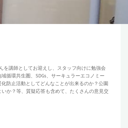
さんを講師としてお迎えし、スタッフ向けに勉強会
域循環共生圏、SDGs、サーキュラーエコノミー
暖化防止活動としてどんなことが出来るのか？公園
よいか？等、質疑応答も含めて、たくさんの意見交