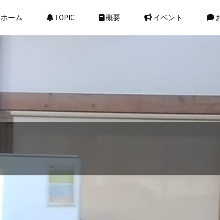
ホーム
TOPIC
概要
イベント