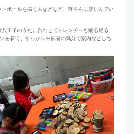
ットボールを描く人などなど、皆さんに楽しんでい
は八王子のうたに合わせてトレンチーも踊る踊る
ャツを着て、すっかり主催者の気分で案内などしち