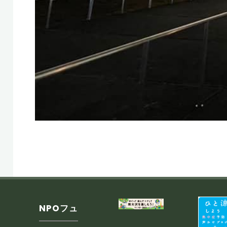
NPOフュ