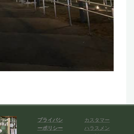
プライバシ
カスタマー
ーポリシー
ハラスメン